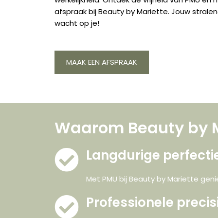
afspraak bij Beauty by Mariette. Jouw strale
wacht op je!
MAAK EEN AFSPRAAK
Waarom Beauty by M
Langdurige perfecti
Met PMU bij Beauty by Mariette geni
Professionele precis