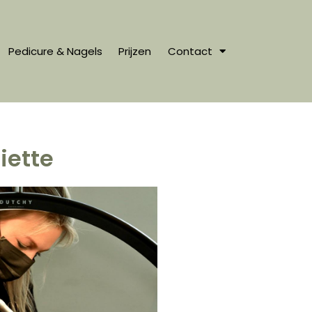
Pedicure & Nagels
Prijzen
Contact
iette